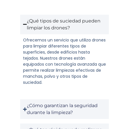
¿Qué tipos de suciedad pueden
limpiar los drones?
Ofrecemos un servicio que utiliza drones
para limpiar diferentes tipos de
superficies, desde edificios hasta
tejados. Nuestros drones están
equipados con tecnología avanzada que
permite realizar limpiezas efectivas de
manchas, polvo y otros tipos de
suciedad.
¿Cómo garantizan la seguridad
durante la limpieza?