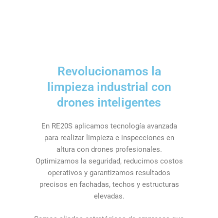
Revolucionamos la
limpieza industrial con
drones inteligentes
En RE20S aplicamos tecnología avanzada
para realizar limpieza e inspecciones en
altura con drones profesionales.
Optimizamos la seguridad, reducimos costos
operativos y garantizamos resultados
precisos en fachadas, techos y estructuras
elevadas.