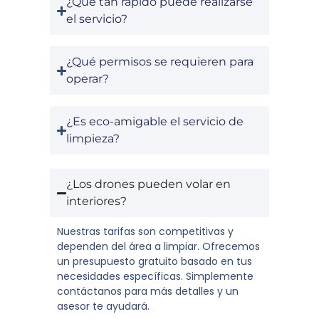
¿Qué tan rápido puede realizarse
el servicio?
¿Qué permisos se requieren para
operar?
¿Es eco-amigable el servicio de
limpieza?
¿Los drones pueden volar en
interiores?
Nuestras tarifas son competitivas y
dependen del área a limpiar. Ofrecemos
un presupuesto gratuito basado en tus
necesidades específicas. Simplemente
contáctanos para más detalles y un
asesor te ayudará.