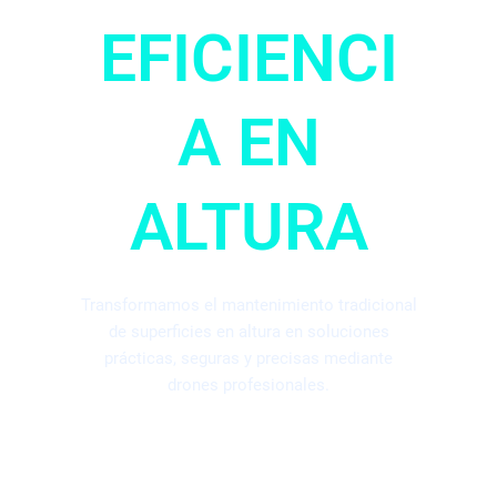
EFICIENCI
A EN
ALTURA
Transformamos el mantenimiento tradicional
de superficies en altura en soluciones
prácticas, seguras y precisas mediante
drones profesionales.