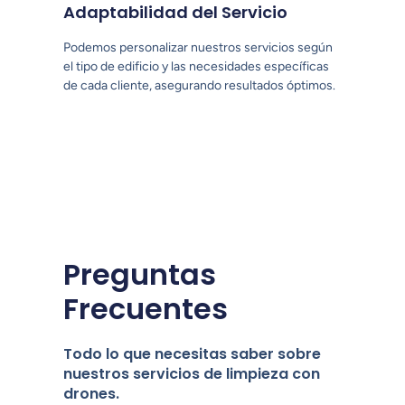
Adaptabilidad del Servicio
Podemos personalizar nuestros servicios según
el tipo de edificio y las necesidades específicas
de cada cliente, asegurando resultados óptimos.
Preguntas
Frecuentes
Todo lo que necesitas saber sobre
nuestros servicios de limpieza con
drones.