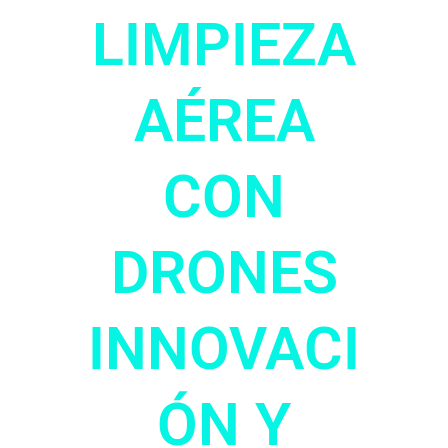
LIMPIEZA
AÉREA
CON
DRONES
INNOVACI
ÓN Y