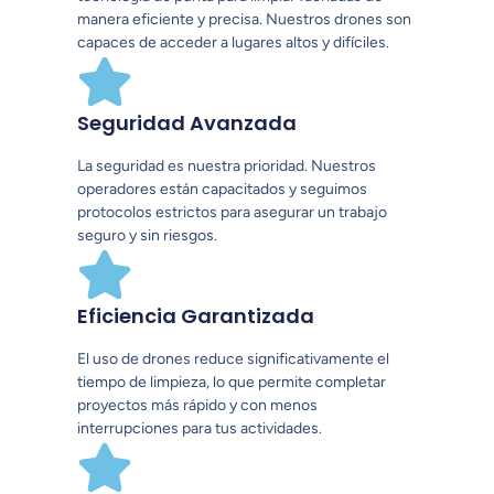
manera eficiente y precisa. Nuestros drones son
capaces de acceder a lugares altos y difíciles.
Seguridad Avanzada
La seguridad es nuestra prioridad. Nuestros
operadores están capacitados y seguimos
protocolos estrictos para asegurar un trabajo
seguro y sin riesgos.
Eficiencia Garantizada
El uso de drones reduce significativamente el
tiempo de limpieza, lo que permite completar
proyectos más rápido y con menos
interrupciones para tus actividades.