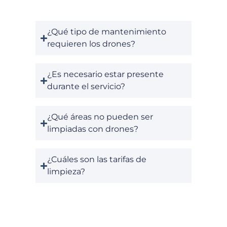
¿Qué tipo de mantenimiento
requieren los drones?
¿Es necesario estar presente
durante el servicio?
¿Qué áreas no pueden ser
limpiadas con drones?
¿Cuáles son las tarifas de
limpieza?