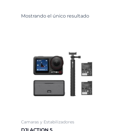
Mostrando el único resultado
Camaras y Estabilizadores
DJI ACTION 5