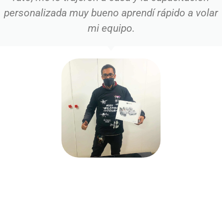
personalizada muy bueno aprendí rápido a volar
mi equipo.