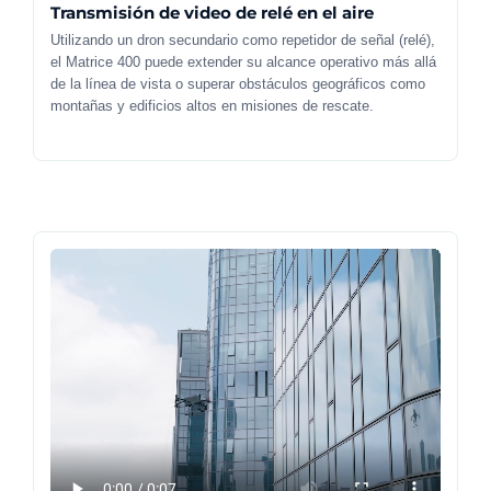
Transmisión de video de relé en el aire
Utilizando un dron secundario como repetidor de señal (relé),
el Matrice 400 puede extender su alcance operativo más allá
de la línea de vista o superar obstáculos geográficos como
montañas y edificios altos en misiones de rescate.