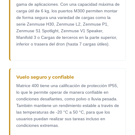
gama de aplicaciones. Con una capacidad máxima de
carga útil de 6 kg, los puertos M300 permiten montar
de forma segura una variedad de cargas como la
serie Zenmuse H30, Zenmuse L2, Zenmuse P1,
Zenmuse S1 Spotlight, Zenmuse V1 Speaker,
Manifold 3 o Cargas de terceros en la parte superior,
inferior o trasera del dron (hasta 7 cargas útiles).
Vuelo seguro y confiable
Matrice 400 tiene una calificación de protección IP55,
lo que le permite operar de manera confiable en
condiciones desafiantes, como polvo o lluvia pesada.
También mantiene un rendimiento estable a través de
las temperaturas de -20 °C a 50 °C, para que los
usuarios puedan realizar sus tareas incluso en
condiciones extremas.