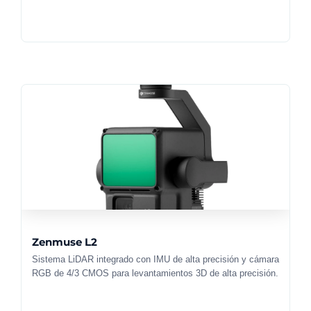
Zenmuse L2
Sistema LiDAR integrado con IMU de alta precisión y cámara
RGB de 4/3 CMOS para levantamientos 3D de alta precisión.