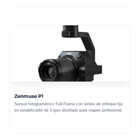
Zenmuse P1
Sensor fotogramétrico Full-Frame con lentes de enfoque fijo
en estabilizador de 3 ejes diseñado para mapeo profesional.