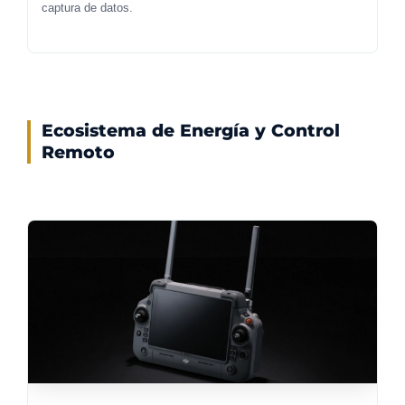
captura de datos.
Ecosistema de Energía y Control
Remoto