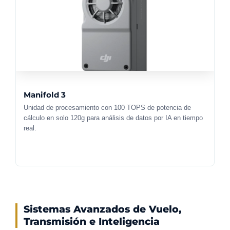
Manifold 3
Unidad de procesamiento con 100 TOPS de potencia de
cálculo en solo 120g para análisis de datos por IA en tiempo
real.
Sistemas Avanzados de Vuelo,
Transmisión e Inteligencia