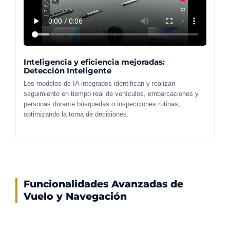
Inteligencia y eficiencia mejoradas:
Detección Inteligente
Los modelos de IA integrados identifican y realizan
seguimiento en tiempo real de vehículos, embarcaciones y
personas durante búsquedas o inspecciones rutinas,
optimizando la toma de decisiones.
Funcionalidades Avanzadas de
Vuelo y Navegación