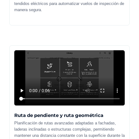
tendidos eléctricos para automatizar vuelos de inspección de
manera segura.
Ruta de pendiente y ruta geométrica
Planificación de rutas avanzadas adaptadas a fachadas,
laderas inclinadas o estructuras complejas, permitiendo
mantener una distancia constante con la superficie durante la