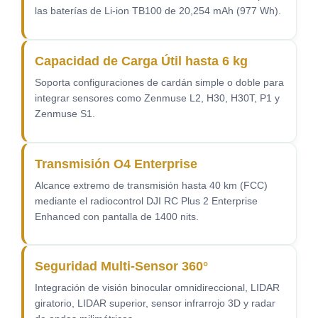
las baterías de Li-ion TB100 de 20,254 mAh (977 Wh).
Capacidad de Carga Útil hasta 6 kg
Soporta configuraciones de cardán simple o doble para
integrar sensores como Zenmuse L2, H30, H30T, P1 y
Zenmuse S1.
Transmisión O4 Enterprise
Alcance extremo de transmisión hasta 40 km (FCC)
mediante el radiocontrol DJI RC Plus 2 Enterprise
Enhanced con pantalla de 1400 nits.
Seguridad Multi-Sensor 360°
Integración de visión binocular omnidireccional, LIDAR
giratorio, LIDAR superior, sensor infrarrojo 3D y radar