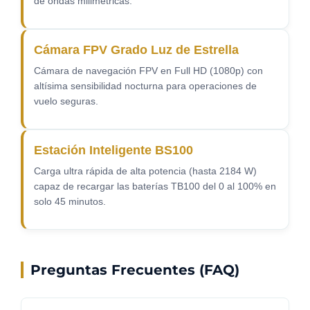
de ondas milimétricas.
Cámara FPV Grado Luz de Estrella
Cámara de navegación FPV en Full HD (1080p) con
altísima sensibilidad nocturna para operaciones de
vuelo seguras.
Estación Inteligente BS100
Carga ultra rápida de alta potencia (hasta 2184 W)
capaz de recargar las baterías TB100 del 0 al 100% en
solo 45 minutos.
Preguntas Frecuentes (FAQ)