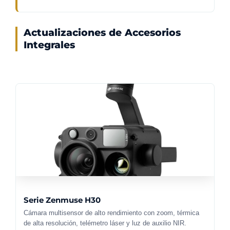
Actualizaciones de Accesorios
Integrales
Serie Zenmuse H30
Cámara multisensor de alto rendimiento con zoom, térmica
de alta resolución, telémetro láser y luz de auxilio NIR.