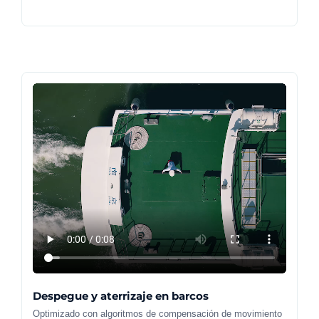
Despegue y aterrizaje en barcos
Optimizado con algoritmos de compensación de movimiento