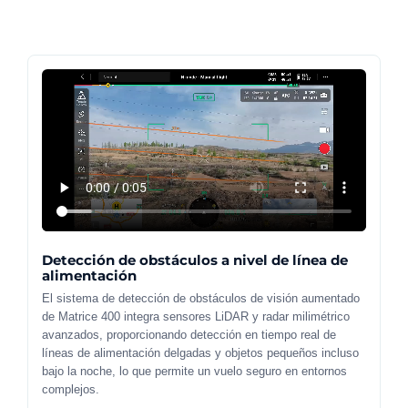
Detección de obstáculos a nivel de línea de
alimentación
El sistema de detección de obstáculos de visión aumentado
de Matrice 400 integra sensores LiDAR y radar milimétrico
avanzados, proporcionando detección en tiempo real de
líneas de alimentación delgadas y objetos pequeños incluso
bajo la noche, lo que permite un vuelo seguro en entornos
complejos.