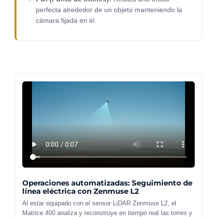
perfecta alrededor de un objeto manteniendo la
cámara fijada en él.
Operaciones automatizadas: Seguimiento de
línea eléctrica con Zenmuse L2
Al estar equipado con el sensor LiDAR Zenmuse L2, el
Matrice 400 analiza y reconstruye en tiempo real las torres y