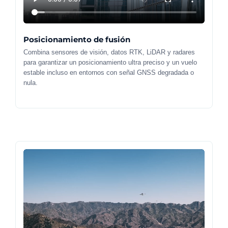
Posicionamiento de fusión
Combina sensores de visión, datos RTK, LiDAR y radares
para garantizar un posicionamiento ultra preciso y un vuelo
estable incluso en entornos con señal GNSS degradada o
nula.