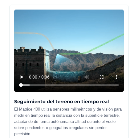
Seguimiento del terreno en tiempo real
El Matrice 400 utiliza sensores milimétricos y de visión para
medir en tiempo real la distancia con la superficie terrestre,
adaptando de forma autónoma su altitud durante el vuelo
sobre pendientes o geografías irregulares sin perder
precisión.