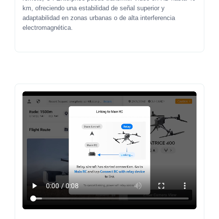
km, ofreciendo una estabilidad de señal superior y
adaptabilidad en zonas urbanas o de alta interferencia
electromagnética.