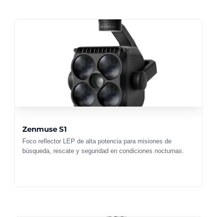
Zenmuse S1
Foco reflector LEP de alta potencia para misiones de
búsqueda, rescate y seguridad en condiciones nocturnas.