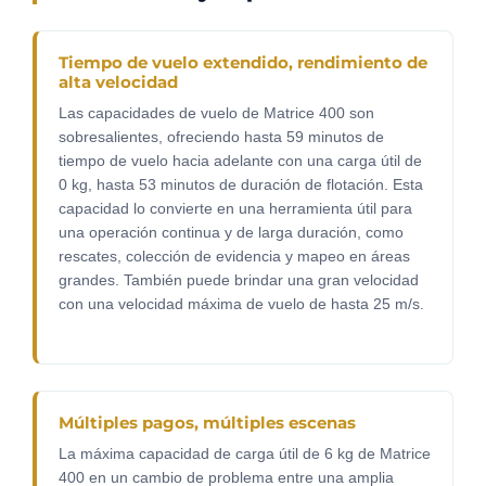
Tiempo de vuelo extendido, rendimiento de
alta velocidad
Las capacidades de vuelo de Matrice 400 son
sobresalientes, ofreciendo hasta 59 minutos de
tiempo de vuelo hacia adelante con una carga útil de
0 kg, hasta 53 minutos de duración de flotación. Esta
capacidad lo convierte en una herramienta útil para
una operación continua y de larga duración, como
rescates, colección de evidencia y mapeo en áreas
grandes. También puede brindar una gran velocidad
con una velocidad máxima de vuelo de hasta 25 m/s.
Múltiples pagos, múltiples escenas
La máxima capacidad de carga útil de 6 kg de Matrice
400 en un cambio de problema entre una amplia