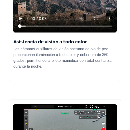
Asistencia de visión a todo color
Las cámaras auxiliares de visión nocturna de ojo de pez
proporcionan iluminación a todo color y cobertura de 360
grados, permitiendo al piloto maniobrar con total confianza
durante la noche.