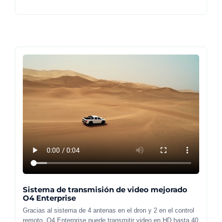
Sistema de transmisión de video mejorado
O4 Enterprise
Gracias al sistema de 4 antenas en el dron y 2 en el control
remoto, O4 Enterprise puede transmitir video en HD hasta 40