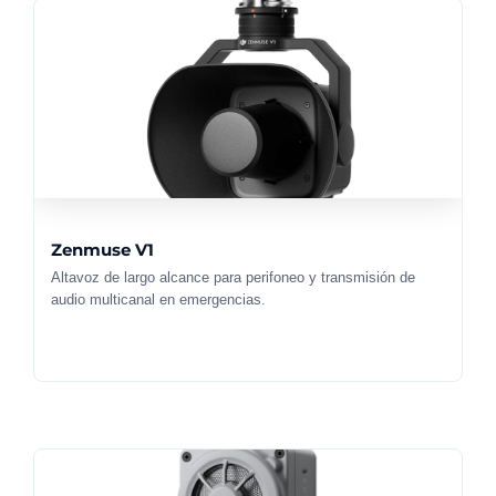
Zenmuse V1
Altavoz de largo alcance para perifoneo y transmisión de
audio multicanal en emergencias.