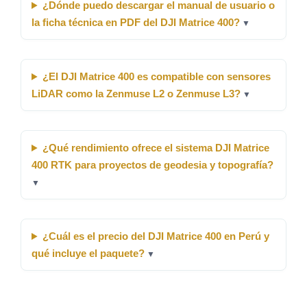
¿Dónde puedo descargar el manual de usuario o
la ficha técnica en PDF del DJI Matrice 400?
▼
¿El DJI Matrice 400 es compatible con sensores
LiDAR como la Zenmuse L2 o Zenmuse L3?
▼
¿Qué rendimiento ofrece el sistema DJI Matrice
400 RTK para proyectos de geodesia y topografía?
▼
¿Cuál es el precio del DJI Matrice 400 en Perú y
qué incluye el paquete?
▼