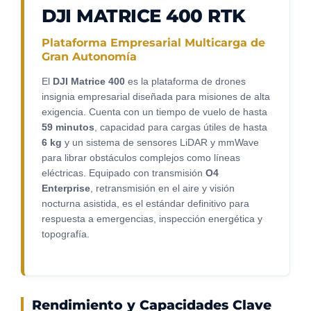
DJI MATRICE 400 RTK
Plataforma Empresarial Multicarga de
Gran Autonomía
El
DJI Matrice 400
es la plataforma de drones
insignia empresarial diseñada para misiones de alta
exigencia. Cuenta con un tiempo de vuelo de hasta
59 minutos
, capacidad para cargas útiles de hasta
6 kg
y un sistema de sensores LiDAR y mmWave
para librar obstáculos complejos como líneas
eléctricas. Equipado con transmisión
O4
Enterprise
, retransmisión en el aire y visión
nocturna asistida, es el estándar definitivo para
respuesta a emergencias, inspección energética y
topografía.
Rendimiento y Capacidades Clave