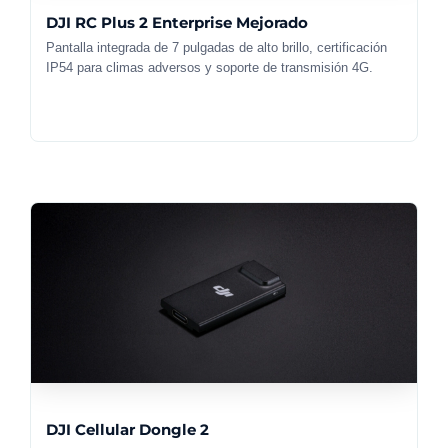
DJI RC Plus 2 Enterprise Mejorado
Pantalla integrada de 7 pulgadas de alto brillo, certificación
IP54 para climas adversos y soporte de transmisión 4G.
DJI Cellular Dongle 2