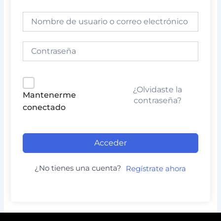
¿Olvidaste la
Mantenerme
contraseña?
conectado
Acceder
¿No tienes una cuenta?
Regístrate ahora