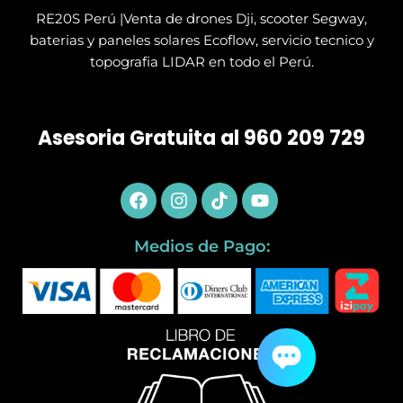
RE20S Perú |Venta de drones Dji, scooter Segway,
baterias y paneles solares Ecoflow, servicio tecnico y
topografia LIDAR en todo el Perú.
Asesoria Gratuita al 960 209 729
Facebook
Instagram
Tiktok
Youtube
Medios de Pago: