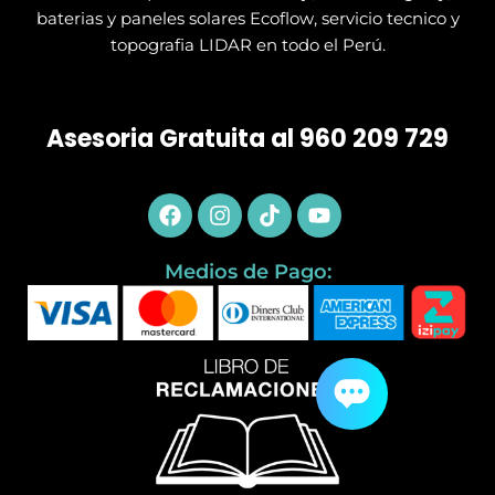
baterias y paneles solares Ecoflow, servicio tecnico y
topografia LIDAR en todo el Perú.
Asesoria Gratuita al 960 209 729
Facebook
Instagram
Tiktok
Youtube
Medios de Pago: