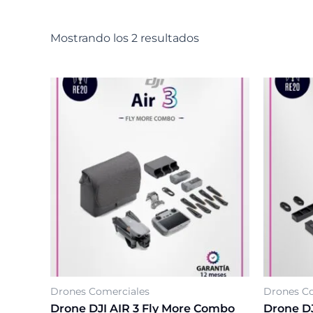
Mostrando los 2 resultados
Drones Comerciales
Drones Co
Drone DJI AIR 3 Fly More Combo
Drone DJ