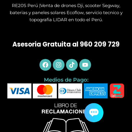
RE20S Perú |Venta de drones Dji, scooter Segway,
baterias y paneles solares Ecoflow, servicio tecnico y
topografia LIDAR en todo el Perú.
Asesoria Gratuita al 960 209 729
Facebook
Instagram
Tiktok
Youtube
Medios de Pago: