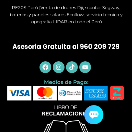
RE20S Perú |Venta de drones Dji, scooter Segway,
baterias y paneles solares Ecoflow, servicio tecnico y
topografia LIDAR en todo el Perú.
Asesoria Gratuita al 960 209 729
Facebook
Instagram
Tiktok
Youtube
Medios de Pago: