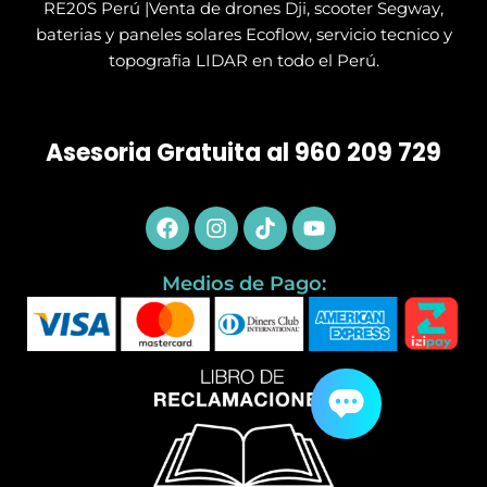
RE20S Perú |Venta de drones Dji, scooter Segway,
baterias y paneles solares Ecoflow, servicio tecnico y
topografia LIDAR en todo el Perú.
Asesoria Gratuita al 960 209 729
Facebook
Instagram
Tiktok
Youtube
Medios de Pago: