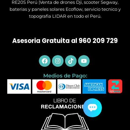
RE20S Perú |Venta de drones Dji, scooter Segway,
baterias y paneles solares Ecoflow, servicio tecnico y
topografia LIDAR en todo el Perú.
Asesoria Gratuita al 960 209 729
Facebook
Instagram
Tiktok
Youtube
Medios de Pago: