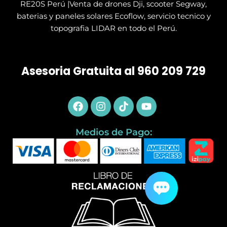
RE20S Perú |Venta de drones Dji, scooter Segway,
baterias y paneles solares Ecoflow, servicio tecnico y
topografia LIDAR en todo el Perú.
Asesoria Gratuita al 960 209 729
Facebook
Instagram
Tiktok
Youtube
Medios de Pago: