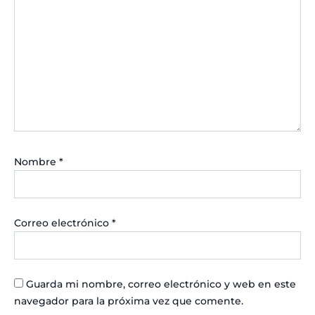
Nombre
*
Correo electrónico
*
Guarda mi nombre, correo electrónico y web en este
navegador para la próxima vez que comente.