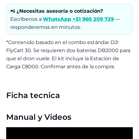
📲
¿Necesitas asesoría o cotización?
Escríbenos a
WhatsApp +51 960 209 729
—
responderemos en minutos.
*Contenido basado en el combo estándar DJI
FlyCart 30. Se requieren dos baterías DB2000 para
que el dron vuele. El kit incluye la Estación de
Carga C8000. Confirmar antes de la compra.
Ficha tecnica
Manual y Videos