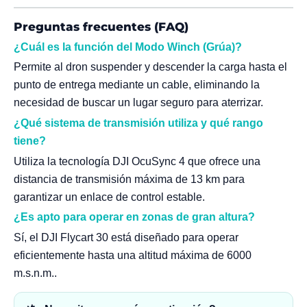
Preguntas frecuentes (FAQ)
¿Cuál es la función del Modo Winch (Grúa)?
Permite al dron suspender y descender la carga hasta el
punto de entrega mediante un cable, eliminando la
necesidad de buscar un lugar seguro para aterrizar.
¿Qué sistema de transmisión utiliza y qué rango
tiene?
Utiliza la tecnología DJI OcuSync 4 que ofrece una
distancia de transmisión máxima de 13 km para
garantizar un enlace de control estable.
¿Es apto para operar en zonas de gran altura?
Sí, el DJI Flycart 30 está diseñado para operar
eficientemente hasta una altitud máxima de 6000
m.s.n.m..