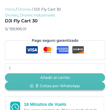
Inicio
/
Drones
/ DJI Fly Cart 30
Drones
,
Drones Industriales
DJI Fly Cart 30
S/
159,995.01
Pago seguro garantizado
Añadir al carrito
🧾 Cotiza por WhatsApp
18 Minutos de Vuelo