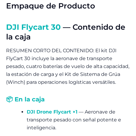
Empaque de Producto
DJI Flycart 30
— Contenido de
la caja
RESUMEN CORTO DEL CONTENIDO: El kit DJI
FlyCart 30 incluye la aeronave de transporte
pesado, cuatro baterías de vuelo de alta capacidad,
la estación de carga y el Kit de Sistema de Grúa
(Winch) para operaciones logísticas versátiles.
📦 En la caja
DJI Drone Flycart ×1
— Aeronave de
transporte pesado con señal potente e
inteligencia.