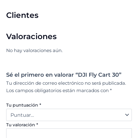
Clientes
Valoraciones
No hay valoraciones aún.
Sé el primero en valorar “DJI Fly Cart 30”
Tu dirección de correo electrónico no será publicada.
Los campos obligatorios están marcados con
*
Tu puntuación
*
Tu valoración
*