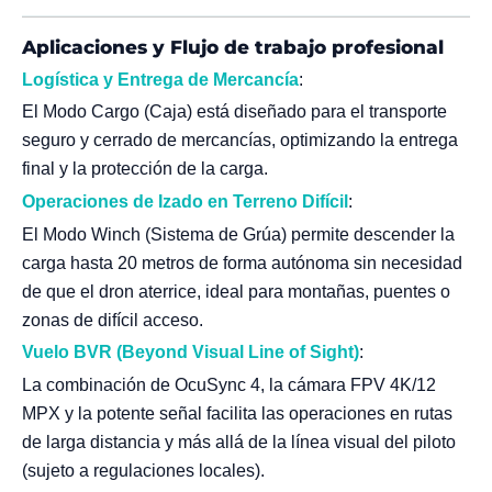
Aplicaciones y Flujo de trabajo profesional
Logística y Entrega de Mercancía
:
El Modo Cargo (Caja) está diseñado para el transporte
seguro y cerrado de mercancías, optimizando la entrega
final y la protección de la carga.
Operaciones de Izado en Terreno Difícil
:
El Modo Winch (Sistema de Grúa) permite descender la
carga hasta 20 metros de forma autónoma sin necesidad
de que el dron aterrice, ideal para montañas, puentes o
zonas de difícil acceso.
Vuelo BVR (Beyond Visual Line of Sight)
:
La combinación de OcuSync 4, la cámara FPV 4K/12
MPX y la potente señal facilita las operaciones en rutas
de larga distancia y más allá de la línea visual del piloto
(sujeto a regulaciones locales).