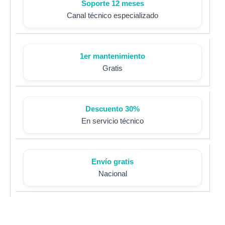
Soporte 12 meses
Canal técnico especializado
1er mantenimiento
Gratis
Descuento 30%
En servicio técnico
Envío gratis
Nacional