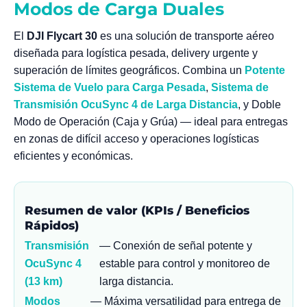
Modos de Carga Duales
El
DJI Flycart 30
es una solución de transporte aéreo
diseñada para logística pesada, delivery urgente y
superación de límites geográficos. Combina un
Potente
Sistema de Vuelo para Carga Pesada
,
Sistema de
Transmisión OcuSync 4 de Larga Distancia
, y Doble
Modo de Operación (Caja y Grúa) — ideal para entregas
en zonas de difícil acceso y operaciones logísticas
eficientes y económicas.
Resumen de valor (KPIs / Beneficios
Rápidos)
Transmisión
— Conexión de señal potente y
OcuSync 4
estable para control y monitoreo de
(13 km)
larga distancia.
Modos
— Máxima versatilidad para entrega de