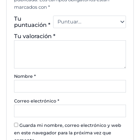
marcados con
*
Tu
puntuación
*
Tu valoración
*
Nombre
*
Correo electrónico
*
Guarda mi nombre, correo electrónico y web
en este navegador para la próxima vez que