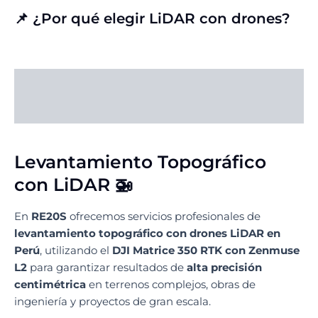
📌 ¿Por qué elegir LiDAR con drones?
Descripción
Valoraciones (0)
Levantamiento Topográfico
con LiDAR 🚁
En
RE20S
ofrecemos servicios profesionales de
levantamiento topográfico con drones LiDAR en
Perú
, utilizando el
DJI Matrice 350 RTK con Zenmuse
L2
para garantizar resultados de
alta precisión
centimétrica
en terrenos complejos, obras de
ingeniería y proyectos de gran escala.