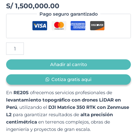
S/
1,500,000.00
Pago seguro garantizado
Añadir al carrito
Cotiza gratis aqui
En
RE20S
ofrecemos servicios profesionales de
levantamiento topográfico con drones LiDAR en
Perú
, utilizando el
DJI Matrice 350 RTK con Zenmuse
L2
para garantizar resultados de
alta precisión
centimétrica
en terrenos complejos, obras de
ingeniería y proyectos de gran escala.