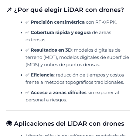
📌 ¿Por qué elegir LiDAR con drones?
✅
Precisión centimétrica
con RTK/PPK.
✅
Cobertura rápida y segura
de áreas
extensas.
✅
Resultados en 3D
: modelos digitales de
terreno (MDT), modelos digitales de superficie
(MDS) y nubes de puntos densas.
✅
Eficiencia
: reducción de tiempos y costos
frente a métodos topográficos tradicionales.
✅
Acceso a zonas difíciles
sin exponer al
personal a riesgos.
🌍 Aplicaciones del LiDAR con drones