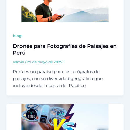
blog
Drones para Fotografías de Paisajes en
Perú
admin
/
29 de mayo de 2025
Perú es un paraíso para los fotógrafos de
paisajes, con su diversidad geográfica que
incluye desde la costa del Pacífico