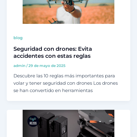
blog
Seguridad con drones: Evita
accidentes con estas reglas
admin
/
29 de mayo de 2025
Descubre las 10 reglas más importantes para
volar y tener seguridad con drones Los drones
se han convertido en herramientas