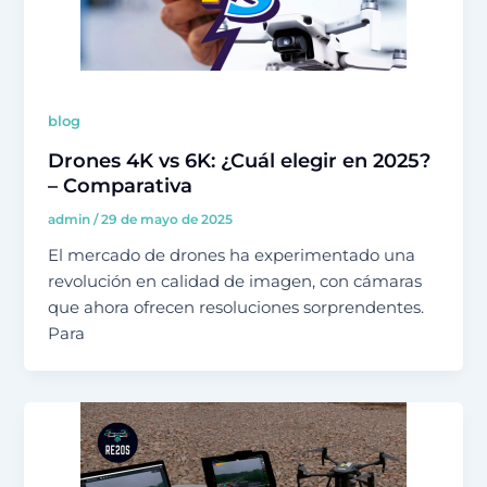
blog
Drones 4K vs 6K: ¿Cuál elegir en 2025?
– Comparativa
admin
/
29 de mayo de 2025
El mercado de drones ha experimentado una
revolución en calidad de imagen, con cámaras
que ahora ofrecen resoluciones sorprendentes.
Para