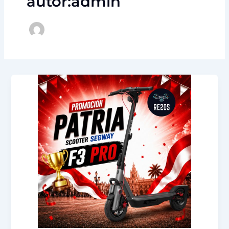
autor:admin