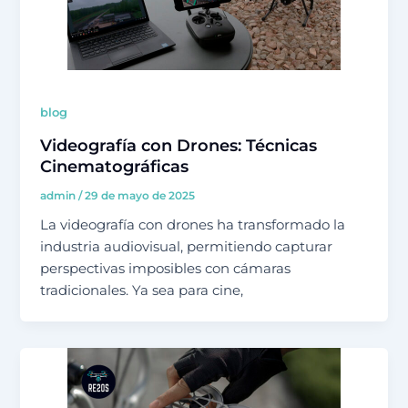
blog
Videografía con Drones: Técnicas
Cinematográficas
admin
/
29 de mayo de 2025
La videografía con drones ha transformado la
industria audiovisual, permitiendo capturar
perspectivas imposibles con cámaras
tradicionales. Ya sea para cine,