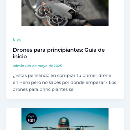
blog
Drones para principiantes: Guía de
inicio
admin
/
29 de mayo de 2025
¿Estás pensando en comprar tu primer drone
en Perú pero no sabes por dónde empezar? Los
drones para principiantes se