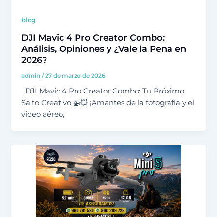
blog
DJI Mavic 4 Pro Creator Combo:
Análisis, Opiniones y ¿Vale la Pena en
2026?
admin
/
27 de marzo de 2026
DJI Mavic 4 Pro Creator Combo: Tu Próximo
Salto Creativo 🚁💥 ¡Amantes de la fotografía y el
video aéreo,