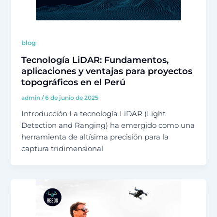
blog
Tecnología LiDAR: Fundamentos,
aplicaciones y ventajas para proyectos
topográficos en el Perú
admin
/
6 de junio de 2025
Introducción La tecnología LiDAR (Light
Detection and Ranging) ha emergido como una
herramienta de altísima precisión para la
captura tridimensional