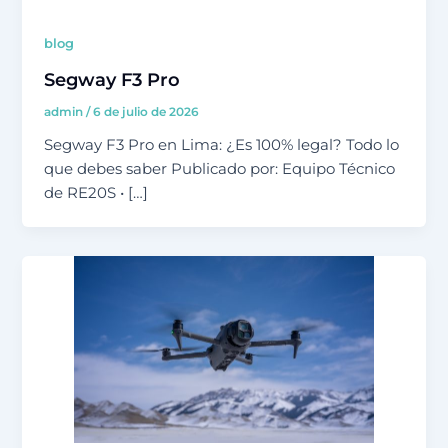
blog
Segway F3 Pro
admin
/
6 de julio de 2026
Segway F3 Pro en Lima: ¿Es 100% legal? Todo lo
que debes saber Publicado por: Equipo Técnico
de RE20S • […]