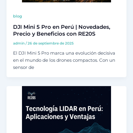
blog
DJI Mini 5 Pro en Perú | Novedades,
Precio y Beneficios con RE20S
admin
/
26 de septiembre de 2025
El DJI Mini 5 Pro marca una evolución decisiva
en el mundo de los drones compactos. Con un
sensor de