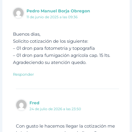
Pedro Manuel Borja Obregon
11 de junio de 2025 a las 09:36
Buenos dias,
Solicito cotización de los siguiente:
– 01 dron para fotometria y topografía
– 01 dron para fumigación agrícola cap. 15 lts.
Agradeciendo su atención quedo.
Responder
Fred
24 de julio de 2026 a las 23:50
Con gusto le hacemos llegar la cotización me