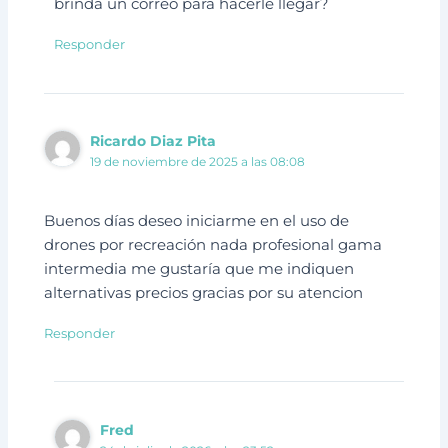
brinda un correo para hacerle llegar?
Responder
Ricardo Diaz Pita
19 de noviembre de 2025 a las 08:08
Buenos días deseo iniciarme en el uso de
drones por recreación nada profesional gama
intermedia me gustaría que me indiquen
alternativas precios gracias por su atencion
Responder
Fred