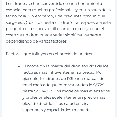
Los drones se han convertido en una herramienta
esencial para muchos profesionales y entusiastas de la
tecnología. Sin embargo, una pregunta común que
surge es: ¿Cuánto cuesta un dron? La respuesta a esta
pregunta no es tan sencilla como parece, ya que el
costo de un dron puede variar significativamente
dependiendo de varios factores.
Factores que influyen en el precio de un dron
El modelo y la marca del dron son dos de los
factores más influyentes en su precio. Por
ejemplo, los drones de DJI, una marca líder
en el mercado, pueden variar desde S/.729
hasta S/.504923. Los modelos más avanzados
y profesionales suelen tener un precio más
elevado debido a sus características
superiores y capacidades mejoradas.