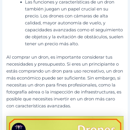
Las funciones y características de un dron
también juegan un papel crucial en su
precio. Los drones con cámaras de alta
calidad, mayor autonomía de vuelo, y
capacidades avanzadas como el seguimiento
de objetos y la evitación de obstáculos, suelen
tener un precio más alto.
Al comprar un dron, es importante considerar tus
necesidades y presupuesto. Si eres un principiante o
estás comprando un dron para uso recreativo, un dron
más económico puede ser suficiente. Sin embargo, si
necesitas un dron para fines profesionales, como la
fotografía aérea o la inspección de infraestructuras, es
posible que necesites invertir en un dron más caro
con características avanzadas.