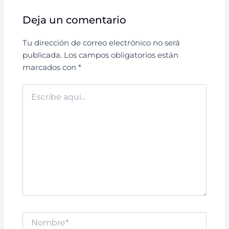
Deja un comentario
Tu dirección de correo electrónico no será
publicada.
Los campos obligatorios están
marcados con
*
Escribe
aquí...
Nombre*