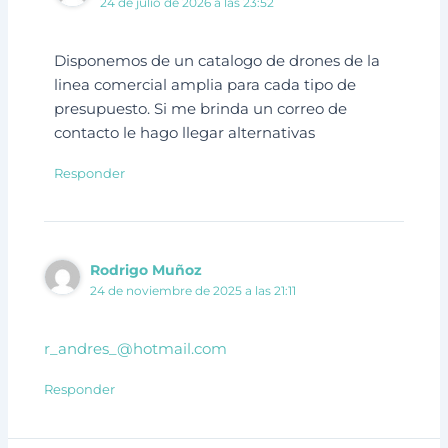
24 de julio de 2026 a las 23:52
Disponemos de un catalogo de drones de la
linea comercial amplia para cada tipo de
presupuesto. Si me brinda un correo de
contacto le hago llegar alternativas
Responder
Rodrigo Muñoz
24 de noviembre de 2025 a las 21:11
r_andres_@hotmail.com
Responder