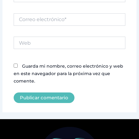
Correo
electrónico*
Web
Guarda mi nombre, correo electrónico y web
en este navegador para la próxima vez que
comente.