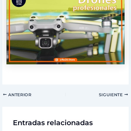
ANTERIOR
SIGUIENTE
Entradas relacionadas