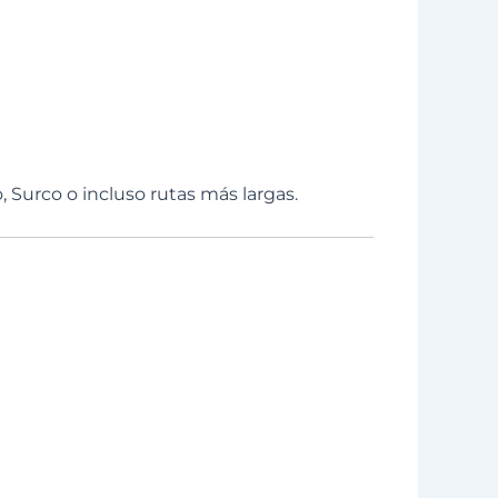
o, Surco o incluso rutas más largas.