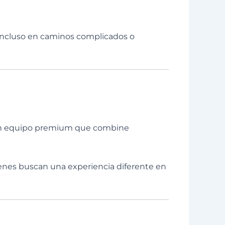
incluso en caminos complicados o
 un equipo premium que combine
ienes buscan una experiencia diferente en