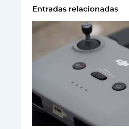
Entradas relacionadas