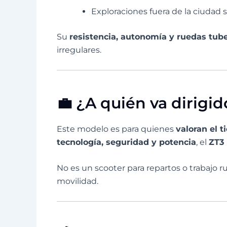
Exploraciones fuera de la ciudad 
Su
resistencia, autonomía y ruedas tub
irregulares.
💼 ¿A quién va dirigid
Este modelo es para quienes
valoran el t
tecnología, seguridad y potencia
, el
ZT3 
No es un scooter para repartos o trabajo 
movilidad.