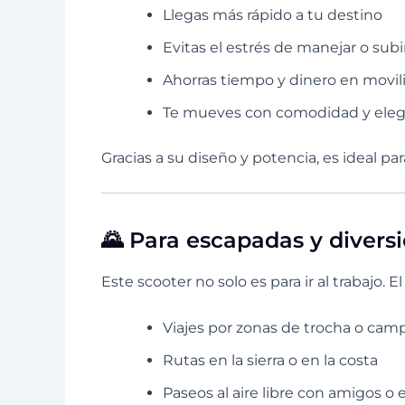
Llegas más rápido a tu destino
Evitas el estrés de manejar o subi
Ahorras tiempo y dinero en movil
Te mueves con comodidad y eleg
Gracias a su diseño y potencia, es ideal par
🌄 Para escapadas y divers
Este scooter no solo es para ir al trabajo. E
Viajes por zonas de trocha o cam
Rutas en la sierra o en la costa
Paseos al aire libre con amigos o 